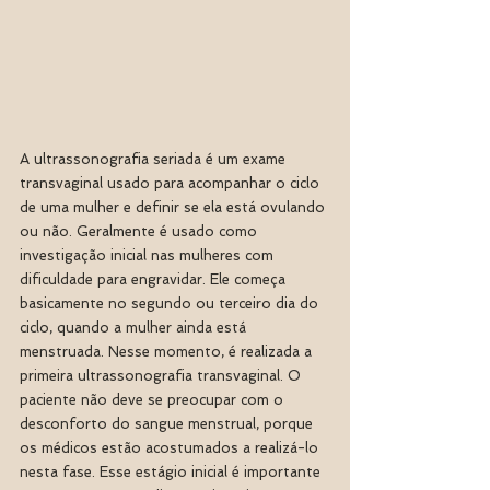
A ultrassonografia seriada é um exame 
transvaginal usado para acompanhar o ciclo 
de uma mulher e definir se ela está ovulando 
ou não. Geralmente é usado como 
investigação inicial nas mulheres com 
dificuldade para engravidar. Ele começa 
basicamente no segundo ou terceiro dia do 
ciclo, quando a mulher ainda está 
menstruada. Nesse momento, é realizada a 
primeira ultrassonografia transvaginal. O 
paciente não deve se preocupar com o 
desconforto do sangue menstrual, porque 
os médicos estão acostumados a realizá-lo 
nesta fase. Esse estágio inicial é importante 