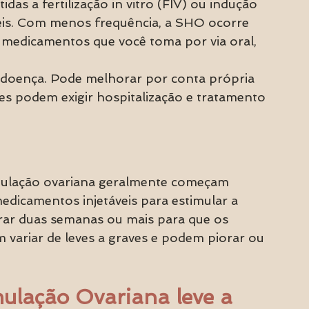
s a fertilização in vitro (FIV) ou indução 
is. Com menos frequência, a SHO ocorre 
 medicamentos que você toma por via oral, 
doença. Pode melhorar por conta própria 
es podem exigir hospitalização e tratamento 
mulação ovariana geralmente começam 
icamentos injetáveis ​​para estimular a 
ar duas semanas ou mais para que os 
variar de leves a graves e podem piorar ou 
ulação Ovariana leve a 