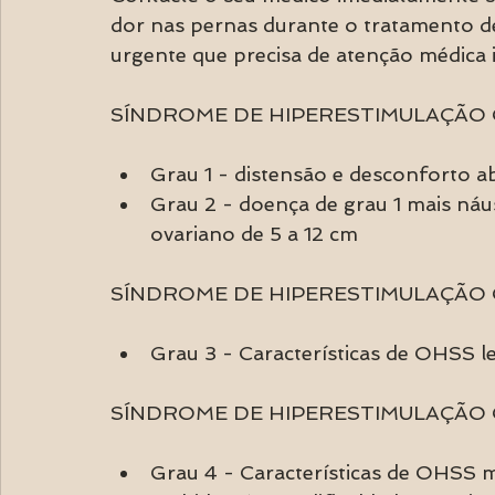
dor nas pernas durante o tratamento de 
urgente que precisa de atenção médica 
SÍNDROME DE HIPERESTIMULAÇÃO O
Grau 1 - distensão e desconforto 
Grau 2 - doença de grau 1 mais náu
ovariano de 5 a 12 cm
SÍNDROME DE HIPERESTIMULAÇÃO
Grau 3 - Características de OHSS le
SÍNDROME DE HIPERESTIMULAÇÃO
Grau 4 - Características de OHSS mo