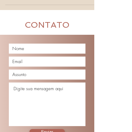
CONTATO
Enviar