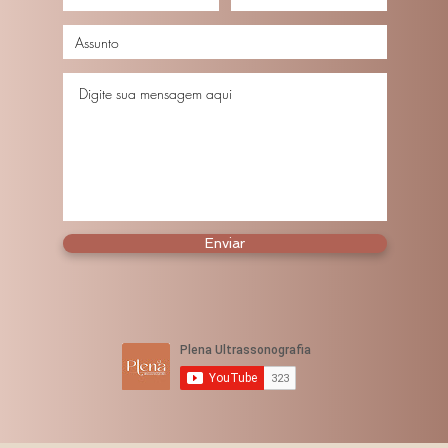
Enviar