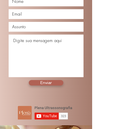
Enviar