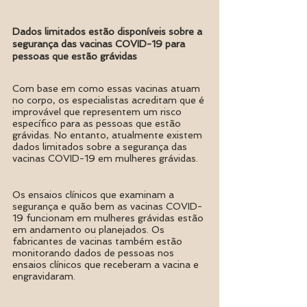
Dados limitados estão disponíveis sobre a 
segurança das vacinas COVID-19 para 
pessoas que estão grávidas
Com base em como essas vacinas atuam 
no corpo, os especialistas acreditam que é 
improvável que representem um risco 
específico para as pessoas que estão 
grávidas. No entanto, atualmente existem 
dados limitados sobre a segurança das 
vacinas COVID-19 em mulheres grávidas.
Os ensaios clínicos que examinam a 
segurança e quão bem as vacinas COVID-
19 funcionam em mulheres grávidas estão 
em andamento ou planejados. Os 
fabricantes de vacinas também estão 
monitorando dados de pessoas nos 
ensaios clínicos que receberam a vacina e 
engravidaram.