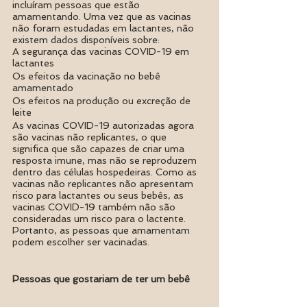
incluíram pessoas que estão 
amamentando. Uma vez que as vacinas 
não foram estudadas em lactantes, não 
existem dados disponíveis sobre:
A segurança das vacinas COVID-19 em 
lactantes
Os efeitos da vacinação no bebê 
amamentado
Os efeitos na produção ou excreção de 
leite
As vacinas COVID-19 autorizadas agora 
são vacinas não replicantes, o que 
significa que são capazes de criar uma 
resposta imune, mas não se reproduzem 
dentro das células hospedeiras. Como as 
vacinas não replicantes não apresentam 
risco para lactantes ou seus bebês, as 
vacinas COVID-19 também não são 
consideradas um risco para o lactente. 
Portanto, as pessoas que amamentam 
podem escolher ser vacinadas.
Pessoas que gostariam de ter um bebê