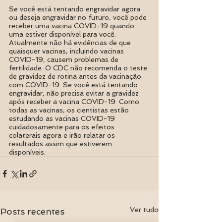
Se você está tentando engravidar agora 
ou deseja engravidar no futuro, você pode 
receber uma vacina COVID-19 quando 
uma estiver disponível para você.
Atualmente não há evidências de que 
quaisquer vacinas, incluindo vacinas 
COVID-19, causem problemas de 
fertilidade. O CDC não recomenda o teste 
de gravidez de rotina antes da vacinação 
com COVID-19. Se você está tentando 
engravidar, não precisa evitar a gravidez 
após receber a vacina COVID-19. Como 
todas as vacinas, os cientistas estão 
estudando as vacinas COVID-19 
cuidadosamente para os efeitos 
colaterais agora e irão relatar os 
resultados assim que estiverem 
disponíveis.
Ver tudo
Posts recentes