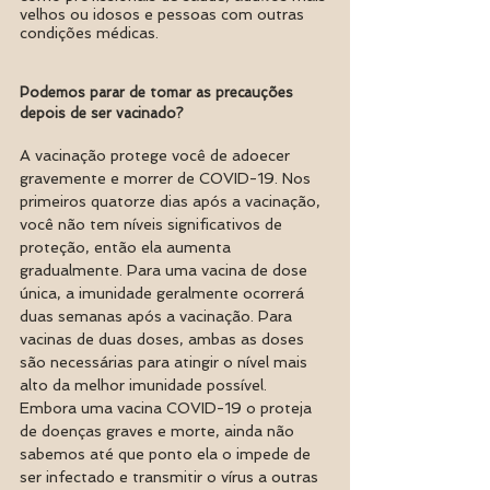
velhos ou idosos e pessoas com outras 
condições médicas.
Podemos parar de tomar as precauções 
depois de ser vacinado?
A vacinação protege você de adoecer 
gravemente e morrer de COVID-19. Nos 
primeiros quatorze dias após a vacinação, 
você não tem níveis significativos de 
proteção, então ela aumenta 
gradualmente. Para uma vacina de dose 
única, a imunidade geralmente ocorrerá 
duas semanas após a vacinação. Para 
vacinas de duas doses, ambas as doses 
são necessárias para atingir o nível mais 
alto da melhor imunidade possível. 
Embora uma vacina COVID-19 o proteja 
de doenças graves e morte, ainda não 
sabemos até que ponto ela o impede de 
ser infectado e transmitir o vírus a outras 