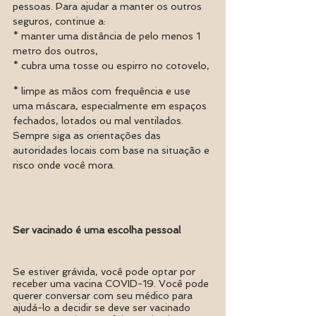
pessoas. Para ajudar a manter os outros 
seguros, continue a:
* manter uma distância de pelo menos 1 
metro dos outros, 
* cubra uma tosse ou espirro no cotovelo, 
* limpe as mãos com frequência e use 
uma máscara, especialmente em espaços 
fechados, lotados ou mal ventilados. 
Sempre siga as orientações das 
autoridades locais com base na situação e 
risco onde você mora.
Ser vacinado é uma escolha pessoal
Se estiver grávida, você pode optar por 
receber uma vacina COVID-19. Você pode 
querer conversar com seu médico para 
ajudá-lo a decidir se deve ser vacinado 