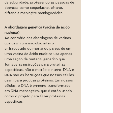
de subunidade, protegendo as pessoas de 
doenças como coqueluche, tétano, 
difteria e meningite meningocócica.
A abordagem genética (vacina de ácido 
nucleico)
Ao contrário das abordagens de vacinas 
que usam um micróbio inteiro 
enfraquecido ou morto ou partes de um, 
uma vacina de ácido nucleico usa apenas 
uma seção de material genético que 
fornece as instruções para proteínas 
específicas, não o micróbio inteiro. DNA e 
RNA são as instruções que nossas células 
usam para produzir proteínas. Em nossas 
células, o DNA é primeiro transformado 
em RNA mensageiro, que é então usado 
como o projeto para fazer proteínas 
específicas. 