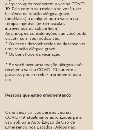
alérgicas após receberem a vacina COVID-
19. Fale com o seu médico se você tiver 
histórico de reação alérgica grave 
(anafilaxia) a qualquer outra vacina ou 
terapia injetável (intramuscular, 
intravenosa ou subcutânea).
As principais considerações que você pode 
discutir com seu médico são:
* Os riscos desconhecidos de desenvolver 
uma reação alérgica grave
* Os benefícios da vacinação
* Se você tiver uma reação alérgica após 
receber a vacina COVID-19 durante a 
gravidez, pode receber tratamento para 
ela.
Pessoas que estão amamentando
Os ensaios clínicos para as vacinas 
COVID-19 atualmente autorizadas para 
uso sob uma Autorização de Uso de 
Emergência nos Estados Unidos não 