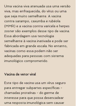
Uma vacina viva atenuada usa uma versão 
viva, mas enfraquecida, do vírus ou uma 
que seja muito semelhante. A vacina 
contra sarampo, caxumba e rubéola 
(MMR) e a vacina contra varicela e herpes 
zoster são exemplos desse tipo de vacina. 
Essa abordagem usa tecnologia 
semelhante à vacina inativada e pode ser 
fabricada em grande escala. No entanto, 
vacinas como essa podem não ser 
adequadas para pessoas com sistema 
imunológico comprometido.
Vacina de vetor viral
Este tipo de vacina usa um vírus seguro 
para entregar subpartes específicas - 
chamadas proteínas - do germe de 
interesse para que possa desencadear 
uma resposta imunológica sem causar 