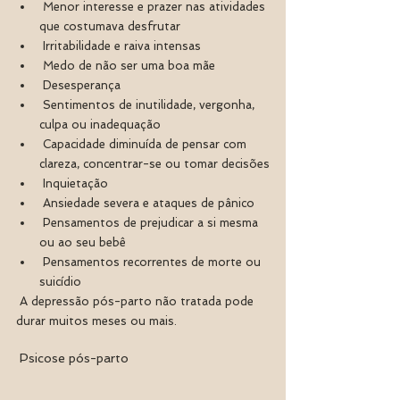
 Menor interesse e prazer nas atividades 
que costumava desfrutar
 Irritabilidade e raiva intensas
 Medo de não ser uma boa mãe
 Desesperança
 Sentimentos de inutilidade, vergonha, 
culpa ou inadequação
 Capacidade diminuída de pensar com 
clareza, concentrar-se ou tomar decisões
 Inquietação
 Ansiedade severa e ataques de pânico
 Pensamentos de prejudicar a si mesma 
ou ao seu bebê
 Pensamentos recorrentes de morte ou 
suicídio
 A depressão pós-parto não tratada pode 
durar muitos meses ou mais.
 Psicose pós-parto