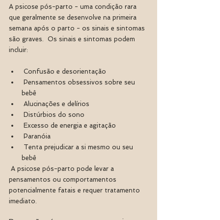
A psicose pós-parto - uma condição rara 
que geralmente se desenvolve na primeira 
semana após o parto - os sinais e sintomas 
são graves.  Os sinais e sintomas podem 
incluir:
 Confusão e desorientação
 Pensamentos obsessivos sobre seu 
bebê
 Alucinações e delírios
 Distúrbios do sono
 Excesso de energia e agitação
 Paranóia
 Tenta prejudicar a si mesmo ou seu 
bebê
 A psicose pós-parto pode levar a 
pensamentos ou comportamentos 
potencialmente fatais e requer tratamento 
imediato.