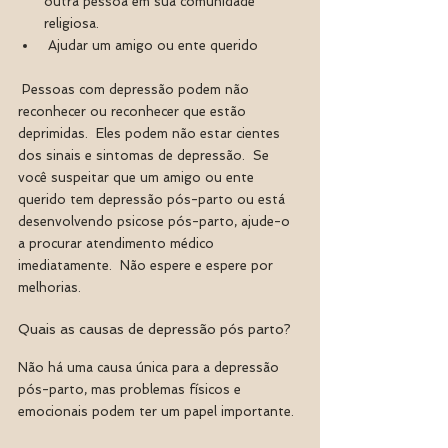
outra pessoa em sua comunidade 
religiosa.
 Ajudar um amigo ou ente querido
 Pessoas com depressão podem não 
reconhecer ou reconhecer que estão 
deprimidas.  Eles podem não estar cientes 
dos sinais e sintomas de depressão.  Se 
você suspeitar que um amigo ou ente 
querido tem depressão pós-parto ou está 
desenvolvendo psicose pós-parto, ajude-o 
a procurar atendimento médico 
imediatamente.  Não espere e espere por 
melhorias.
Quais as causas de depressão pós parto? 
Não há uma causa única para a depressão 
pós-parto, mas problemas físicos e 
emocionais podem ter um papel importante.