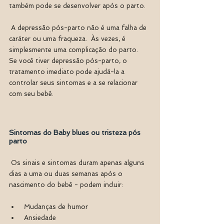
também pode se desenvolver após o parto.
 A depressão pós-parto não é uma falha de 
caráter ou uma fraqueza.  Às vezes, é 
simplesmente uma complicação do parto.  
Se você tiver depressão pós-parto, o 
tratamento imediato pode ajudá-la a 
controlar seus sintomas e a se relacionar 
com seu bebê.
Sintomas do Baby blues ou tristeza pós 
parto 
 Os sinais e sintomas duram apenas alguns 
dias a uma ou duas semanas após o 
nascimento do bebê - podem incluir:
 Mudanças de humor
 Ansiedade