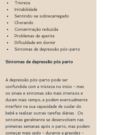
 Tristeza
 Irritabilidade
 Sentindo-se sobrecarregado
 Chorando
 Concentração reduzida
 Problemas de apetite
 Dificuldade em dormir
 Sintomas de depressão pós-parto
Sintomas de depressão pós parto 
A depressão pós-parto pode ser 
confundida com a tristeza no início - mas 
os sinais e sintomas são mais intensos e 
duram mais tempo, e podem eventualmente 
interferir na sua capacidade de cuidar do 
bebê e realizar outras tarefas diárias.  Os 
sintomas geralmente se desenvolvem nas 
primeiras semanas após o parto, mas podem 
começar mais cedo - durante a gravidez - 