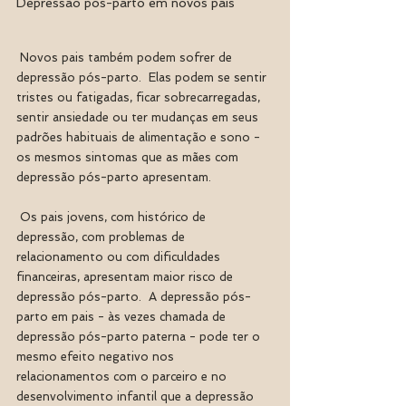
Depressão pós-parto em novos pais
 Novos pais também podem sofrer de 
depressão pós-parto.  Elas podem se sentir 
tristes ou fatigadas, ficar sobrecarregadas, 
sentir ansiedade ou ter mudanças em seus 
padrões habituais de alimentação e sono - 
os mesmos sintomas que as mães com 
depressão pós-parto apresentam.
 Os pais jovens, com histórico de 
depressão, com problemas de 
relacionamento ou com dificuldades 
financeiras, apresentam maior risco de 
depressão pós-parto.  A depressão pós-
parto em pais - às vezes chamada de 
depressão pós-parto paterna - pode ter o 
mesmo efeito negativo nos 
relacionamentos com o parceiro e no 
desenvolvimento infantil que a depressão 