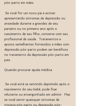
pós-parto em mães.
 Se você for um novo pai e estiver 
apresentando sintomas de depressão ou 
ansiedade durante a gravidez de seu 
parceiro ou no primeiro ano após o 
nascimento de seu filho, converse com seu 
profissional de saúde.  Tratamentos e 
apoios semelhantes fornecidos a mães com 
depressão pós-parto podem ser benéficos 
no tratamento da depressão pós-parto em 
pais.
Quando procurar ajuda médica
 Se você está se sentindo deprimido após o 
nascimento do seu bebê, pode ficar 
relutante ou envergonhado em admitir.  Mas 
se você sentir quaisquer sintomas de 
tristeza pós-parto ou depressão pós-