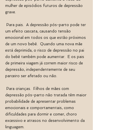
mulher de episódios futuros de depressão 
grave.
 Para pais.  A depressão pós-parto pode ter 
um efeito cascata, causando tensão 
emocional em todos os que estão próximos 
de um novo bebê.  Quando uma nova mãe 
está deprimida, o risco de depressão no pai 
do bebê também pode aumentar.  E os pais 
de primeira viagem já correm maior risco de 
depressão, independentemente de seu 
parceiro ser afetado ou não.
 Para crianças.  Filhos de mães com 
depressão pós-parto não tratada têm maior 
probabilidade de apresentar problemas 
emocionais e comportamentais, como 
dificuldades para dormir e comer, choro 
excessivo e atrasos no desenvolvimento da 
linguagem.