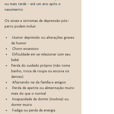
ou mais tarde - até um ano após o 
nascimento.
Os sinais e sintomas de depressão pós-
parto podem incluir:
 Humor deprimido ou alterações graves 
de humor
 Choro excessivo
 Dificuldade em se relacionar com seu 
bebê
Perda do cuidado próprio (não toma 
banho, troca de roupa ou escova os 
dentes) 
 Afastando-se da família e amigos
 Perda de apetite ou alimentação muito 
mais do que o normal
 Incapacidade de dormir (insônia) ou 
dormir muito
 Fadiga ou perda de energia