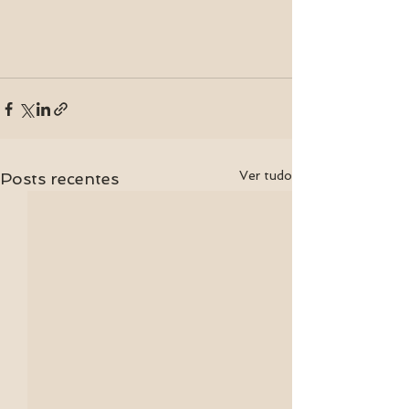
Ver tudo
Posts recentes