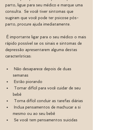
parto, ligue para seu médico e marque uma 
consulta.  Se você tiver sintomas que 
sugiram que você pode ter psicose pós-
parto, procure ajuda imediatamente.
 É importante ligar para o seu médico o mais 
rápido possível se os sinais e sintomas de 
depressão apresentarem alguma destas 
características:
 Não desaparece depois de duas 
semanas
 Estão piorando
 Tornar difícil para você cuidar de seu 
bebê
 Torna difícil concluir as tarefas diárias
 Inclua pensamentos de machucar a si 
mesmo ou ao seu bebê
 Se você tem pensamentos suicidas