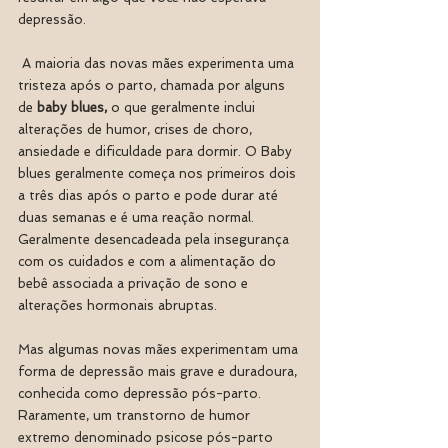
depressão.
 A maioria das novas mães experimenta uma 
tristeza após o parto, chamada por alguns 
de 
baby blues,
 o que geralmente inclui 
alterações de humor, crises de choro, 
ansiedade e dificuldade para dormir. O Baby 
blues geralmente começa nos primeiros dois 
a três dias após o parto e pode durar até 
duas semanas e é uma reação normal. 
Geralmente desencadeada pela insegurança 
com os cuidados e com a alimentação do 
bebê associada a privação de sono e 
alterações hormonais abruptas.  
Mas algumas novas mães experimentam uma 
forma de depressão mais grave e duradoura, 
conhecida como depressão pós-parto.  
Raramente, um transtorno de humor 
extremo denominado psicose pós-parto 