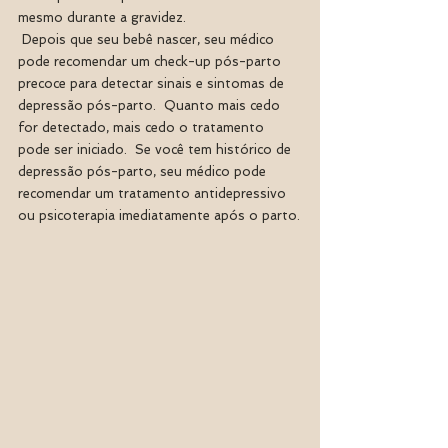
mesmo durante a gravidez.
 Depois que seu bebê nascer, seu médico 
pode recomendar um check-up pós-parto 
precoce para detectar sinais e sintomas de 
depressão pós-parto.  Quanto mais cedo 
for detectado, mais cedo o tratamento 
pode ser iniciado.  Se você tem histórico de 
depressão pós-parto, seu médico pode 
recomendar um tratamento antidepressivo 
ou psicoterapia imediatamente após o parto.