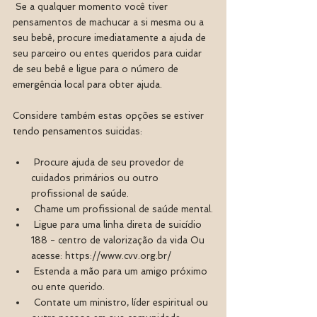
 Se a qualquer momento você tiver 
pensamentos de machucar a si mesma ou a 
seu bebê, procure imediatamente a ajuda de 
seu parceiro ou entes queridos para cuidar 
de seu bebê e ligue para o número de 
emergência local para obter ajuda.
Considere também estas opções se estiver 
tendo pensamentos suicidas:
 Procure ajuda de seu provedor de 
cuidados primários ou outro 
profissional de saúde.
 Chame um profissional de saúde mental.
 Ligue para uma linha direta de suicídio 
188 - centro de valorização da vida Ou 
acesse: https://www.cvv.org.br/
 Estenda a mão para um amigo próximo 
ou ente querido.
 Contate um ministro, líder espiritual ou 