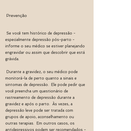
 Prevenção
 Se você tem histórico de depressão - 
especialmente depressão pós-parto - 
informe o seu médico se estiver planejando 
engravidar ou assim que descobrir que está 
grávida.
 Durante a gravidez, o seu médico pode 
monitorá-la de perto quanto a sinais e 
sintomas de depressão.  Ele pode pedir que 
você preencha um questionário de 
rastreamento de depressão durante a 
gravidez e após o parto.  Às vezes, a 
depressão leve pode ser tratada com 
grupos de apoio, aconselhamento ou 
outras terapias.  Em outros casos, os 
antidepressivos podem ser recomendados - 