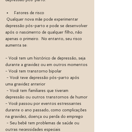
 Fatores de risco
 Qualquer nova mãe pode experimentar 
depressão pós-parto e pode se desenvolver 
após o nascimento de qualquer filho, não 
apenas o primeiro.  No entanto, seu risco 
aumenta se:
- Você tem um histórico de depressão, seja 
durante a gravidez ou em outros momentos
- Você tem transtorno bipolar
 - Você teve depressão pós-parto após 
uma gravidez anterior
 - Você tem familiares que tiveram 
depressão ou outros transtornos de humor
- Você passou por eventos estressantes 
durante o ano passado, como complicações 
na gravidez, doença ou perda do emprego
 - Seu bebê tem problemas de saúde ou 
outras necessidades especiais