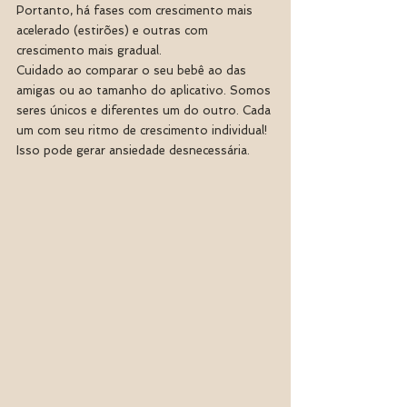
Portanto, há fases com crescimento mais 
acelerado (estirões) e outras com 
crescimento mais gradual.
Cuidado ao comparar o seu bebê ao das 
amigas ou ao tamanho do aplicativo. Somos 
seres únicos e diferentes um do outro. Cada 
um com seu ritmo de crescimento individual! 
Isso pode gerar ansiedade desnecessária. 