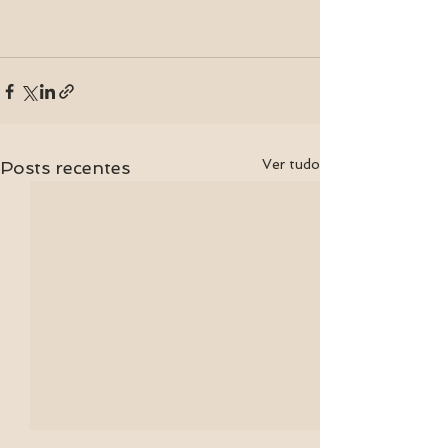
Ver tudo
Posts recentes