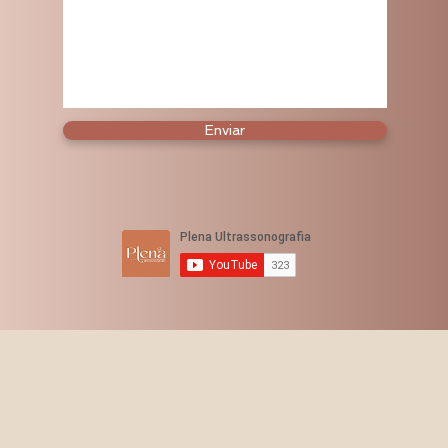
Enviar