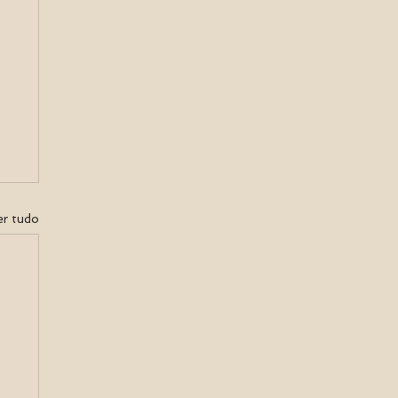
er tudo