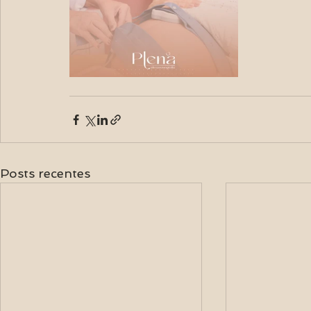
Posts recentes