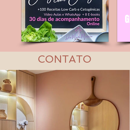
CONTATO