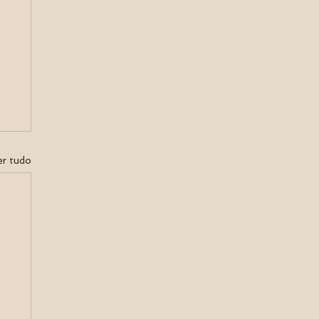
er tudo