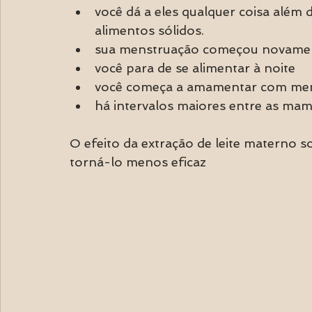
você dá a eles qualquer coisa além
alimentos sólidos.
sua menstruação começou novamen
você para de se alimentar à noite
você começa a amamentar com men
há intervalos maiores entre as mam
O efeito da extração de leite materno 
torná-lo menos eficaz