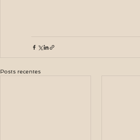
Posts recentes