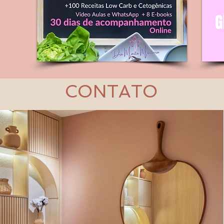
CONTATO