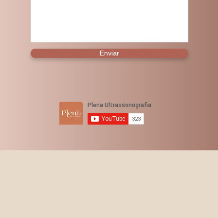
Enviar