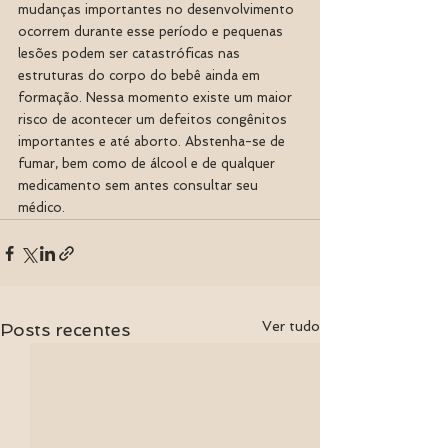
mudanças importantes no desenvolvimento 
ocorrem durante esse período e pequenas 
lesões podem ser catastróficas nas 
estruturas do corpo do bebê ainda em 
formação. Nessa momento existe um maior 
risco de acontecer um defeitos congênitos 
importantes e até aborto. Abstenha-se de 
fumar, bem como de álcool e de qualquer 
medicamento sem antes consultar seu 
médico. 
Ver tudo
Posts recentes