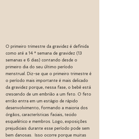
O primeiro trimestre da gravidez é definida 
como até a 14 ª semana de gravidez (13 
semanas e 6 dias) contando desde o 
primeiro dia do seu último período 
menstrual. Diz-se que o primeiro trimestre é 
o período mais importante é mais delicado 
da gravidez porque, nessa fase, o bebê está 
crescendo de um embrião a um feto. O feto 
então entra em um estágio de rápido 
desenvolvimento, formando a maioria dos 
órgãos, características faciais, tecido 
esquelético e membros. Logo, exposições 
prejudiciais durante esse período pode sem 
bem danosas.  Isso ocorre porque muitas 