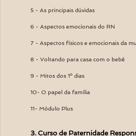
5 - As principais dúvidas
6 - Aspectos emocionais do RN
7 - Aspectos físicos e emocionais da m
8 - Voltando para casa com o bebê
9 - Mitos dos 1º dias
10- O papel da família
11- Módulo Plus
3. Curso de Paternidade Respons