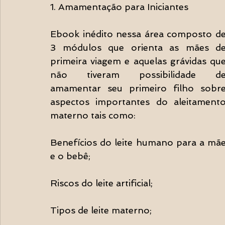
1. Amamentação para Iniciantes 
Ebook inédito nessa área composto de
3 módulos que orienta as mães de
primeira viagem e aquelas grávidas que
não tiveram possibilidade de
amamentar seu primeiro filho
 sobre
aspectos importantes do aleitamento
materno tais como:
Benefícios do leite humano para a mãe
e o bebê;
Riscos do leite artificial;
Tipos de leite materno;