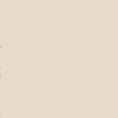
 
 
 
 
 
 
 
 
 