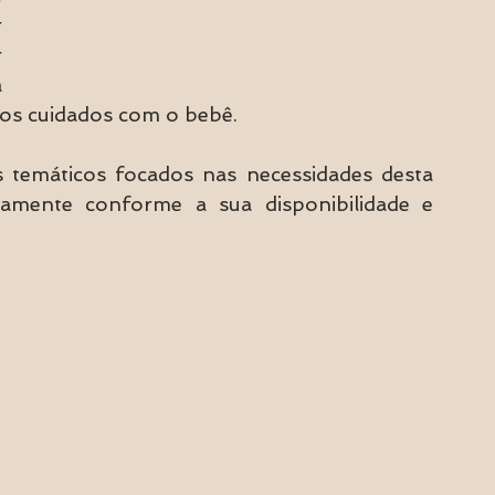
 
 
 
dos cuidados com o bebê.
 temáticos focados nas necessidades desta 
amente conforme a sua disponibilidade e 