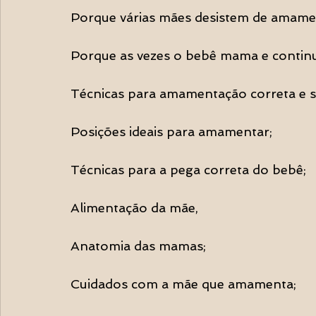
Porque várias mães desistem de amame
Porque as vezes o bebê mama e contin
Técnicas para amamentação correta e 
Posições ideais para amamentar;
Técnicas para a pega correta do bebê;
Alimentação da mãe,
Anatomia das mamas;
Cuidados com a mãe que amamenta;