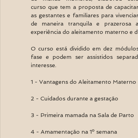
curso que tem a proposta de capacitar
as gestantes e familiares para vivenciar
de maneira tranquila e prazerosa a
experiência do aleitamento materno e 
O curso está dividido em dez módulos
fase e podem ser assistidos separad
interesse.
1 - Vantagens do Aleitamento Materno
2 - Cuidados durante a gestação
3 - Primeira mamada na Sala de Parto
4 - Amamentação na 1º semana