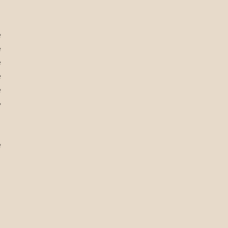
 
 
 
 
 
 
 