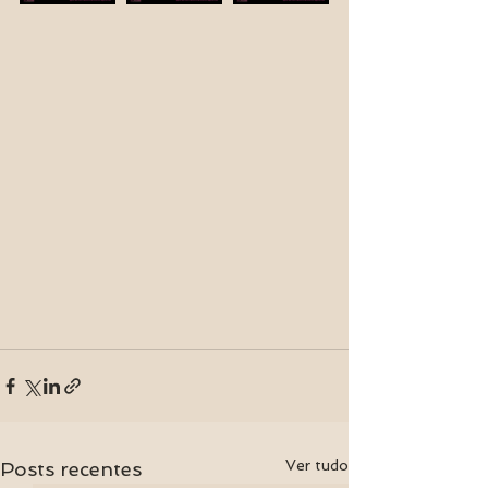
Ver tudo
Posts recentes