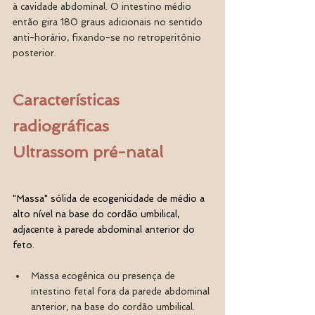
à cavidade abdominal. O intestino médio 
então gira 180 graus adicionais no sentido 
anti-horário, fixando-se no retroperitônio 
posterior. 
Características 
radiográficas
Ultrassom pré-natal
"Massa" sólida de ecogenicidade de médio a 
alto nível na base do cordão umbilical, 
adjacente à parede abdominal anterior do 
feto.
Massa ecogênica ou presença de 
intestino fetal fora da parede abdominal 
anterior, na base do cordão umbilical.