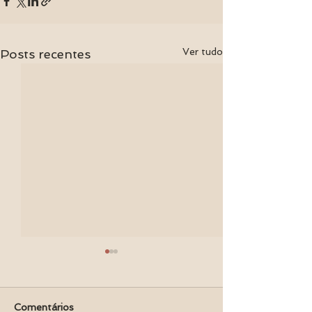
Ver tudo
Posts recentes
Comentários