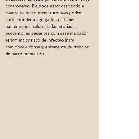
controverso. Ele pode estar associado a 
chance de parto prematuro pois podem 
corresponder a agregados de filmes 
bacterianos e células inflamatórias e, 
portanto, as pacientes com esse marcador 
teriam maior risco de infecção intra-
amniótica e consequentemente de trabalho 
de parto prematuro. 