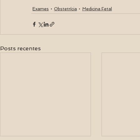
Exames
Obstetrícia
Medicina Fetal
Posts recentes