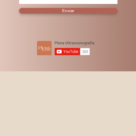
Enviar