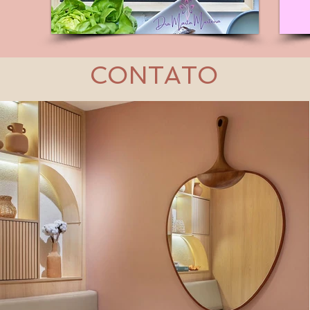
CONTATO