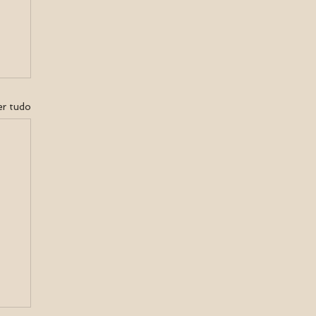
er tudo