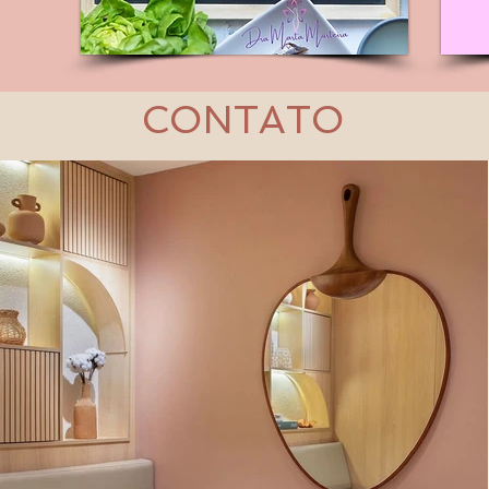
CONTATO