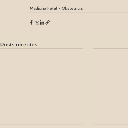
Medicina Fetal
Obstetrícia
Posts recentes