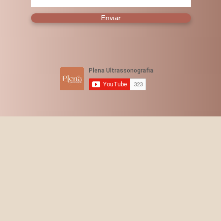
Enviar