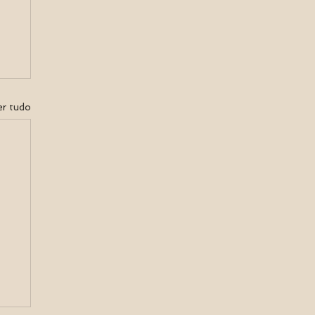
er tudo