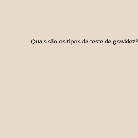
Quais são os tipos de teste de gravidez?