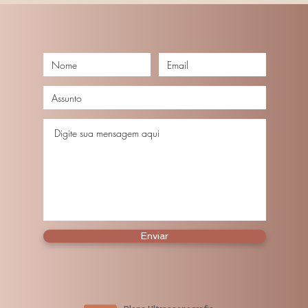
Enviar