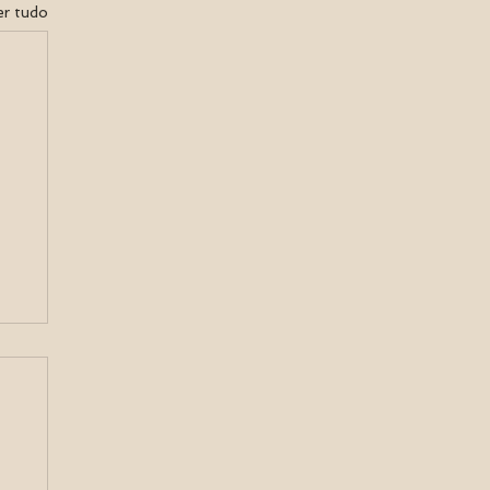
er tudo