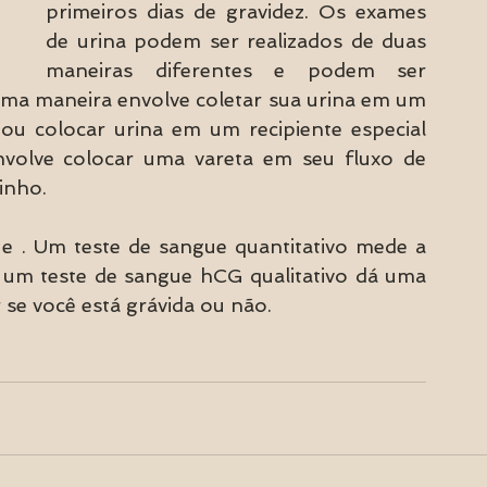
primeiros dias de gravidez. Os exames 
de urina podem ser realizados de duas 
maneiras diferentes e podem ser 
Uma maneira envolve coletar sua urina em um 
u colocar urina em um recipiente especial 
olve colocar uma vareta em seu fluxo de 
inho.
e . Um teste de sangue quantitativo mede a 
um teste de sangue hCG qualitativo dá uma 
se você está grávida ou não.  