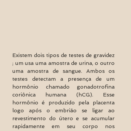
 
​​Existem dois tipos de testes de gravidez 
; um usa uma amostra de urina, o outro 
uma amostra de sangue. Ambos os 
testes detectam a presença de um 
hormônio chamado gonadotrofina 
coriônica humana (hCG). Esse 
hormônio é produzido pela placenta 
logo após o embrião se ligar ao 
revestimento do útero e se acumular 
rapidamente em seu corpo nos 