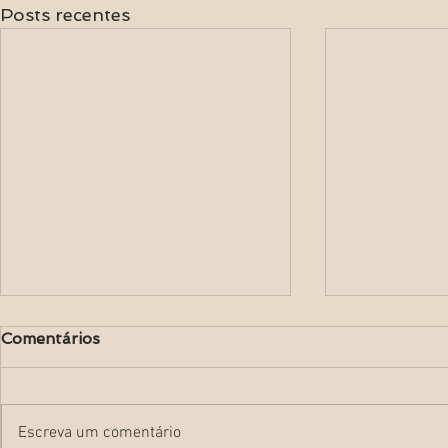
Posts recentes
Comentários
Escreva um comentário