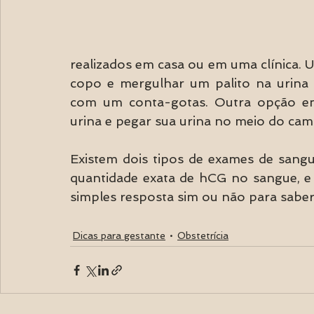
realizados em casa ou em uma clínica. 
copo e mergulhar um palito na urina o
com um conta-gotas. Outra opção env
urina e pegar sua urina no meio do cam
Existem dois tipos de exames de sangu
quantidade exata de hCG no sangue, e 
simples resposta sim ou não para saber 
Dicas para gestante
Obstetrícia