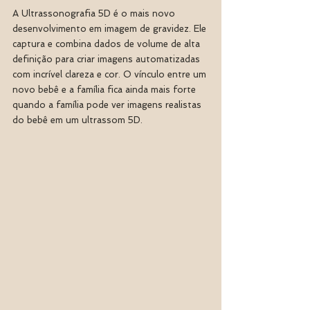
A Ultrassonografia 5D é o mais novo 
desenvolvimento em imagem de gravidez. Ele 
captura e combina dados de volume de alta 
definição para criar imagens automatizadas 
com incrível clareza e cor. O vínculo entre um 
novo bebê e a família fica ainda mais forte 
quando a família pode ver imagens realistas 
do bebê em um ultrassom 5D. 