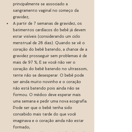
principalmente se associado a 
sangramento vaginal no começo da 
gravidez; 
A partir de 7 semanas de gravidez, os 
batimentos cardíacos do bebê já devem 
estar visíveis (considerando um ciclo 
menstrual de 28 dias). Quando se vê o 
coração do bebê batendo, a chance de a 
gravidez prosseguir sem problemas é de 
mais de 97 %; E se você não ver o 
coração do bebê batendo no ultrassom, 
tente não se desesperar. O bebê pode 
ser ainda muito novinho e o coração 
não está batendo pois ainda não se 
formou. O médico deve esperar mais 
uma semana e pedir uma nova ecografia. 
Pode ser que o bebê tenha sido 
concebido mais tarde do que você 
imaginava e o coração ainda não estar 
formado;