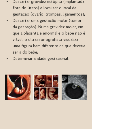
Descartar gravidez ectópica (implantada 
fora do útero) e localizar o local da 
gestação (ovário, trompas, ligamentos);
Descartar uma gestação molar (tumor 
da gestação). Numa gravidez molar, em 
que a placenta é anormal e o bebê não é 
viável, o ultrassonografista visualiza 
uma figura bem diferente da que deveria 
ser a do bebê;
Determinar a idade gestacional.  