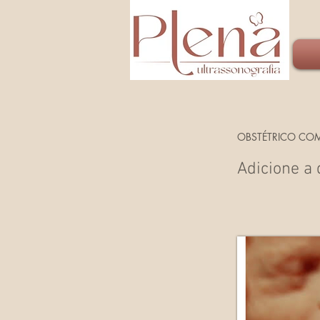
OBSTÉTRICO COM
Adicione a 