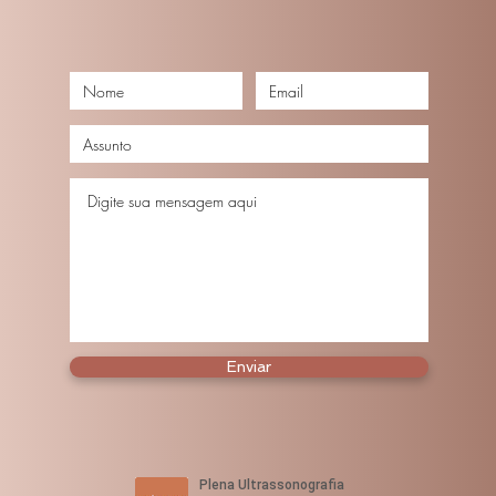
Enviar