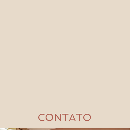
CONTATO