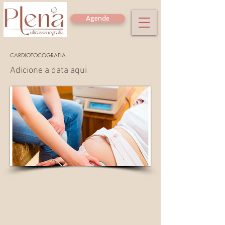
Agende
CARDIOTOCOGRAFIA
Adicione a data aqui