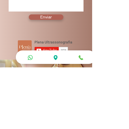
Enviar