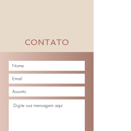
CONTATO